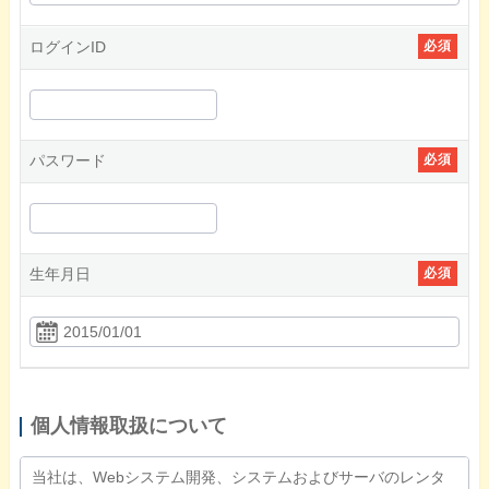
ログインID
必須
パスワード
必須
生年月日
必須
個人情報取扱について
当社は、Webシステム開発、システムおよびサーバのレンタ