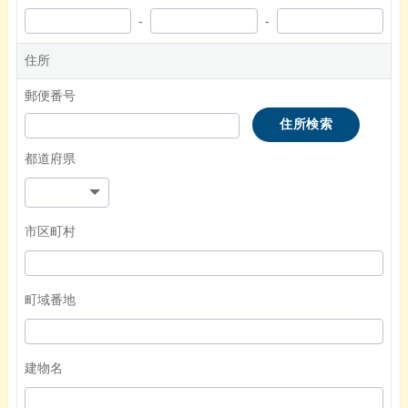
-
-
住所
郵便番号
住所検索
都道府県
市区町村
町域番地
建物名